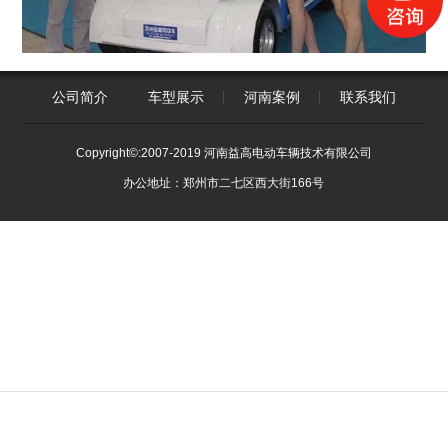
公司简介
车型展示
河南案例
联系我们
Copyright©:2007-2019 河南益高电动车辆技术有限公司
办公地址：郑州市二七区西大街166号